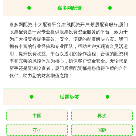
嘉多网配资
嘉多网配资,十大配资平台,在线配资开户,炒股配资服务,厦门
股票配资是一家专业提供股票投资资金服务的平台，致力于
为广大投资者提供高效、安全、便捷的配资解决方案。我们
拥有丰富的行业经验和专业团队，帮助客户实现资金灵活运
用，提升投资收益。平台以透明的操作流程、合理的配资利
率和完善的风控体系为核心，确保客户资金安全。无论您是
新手还是资深投资者，厦门股票配资都是您值得信赖的合作
伙伴，助力您的财富增值之路！
话题标签
中国
再次
守护
国际