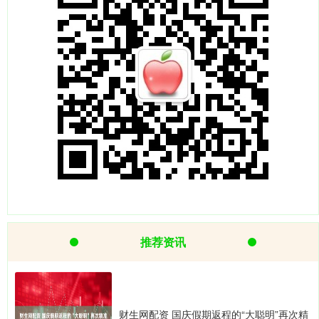
推荐资讯
财生网配资 国庆假期返程的“大聪明”再次精