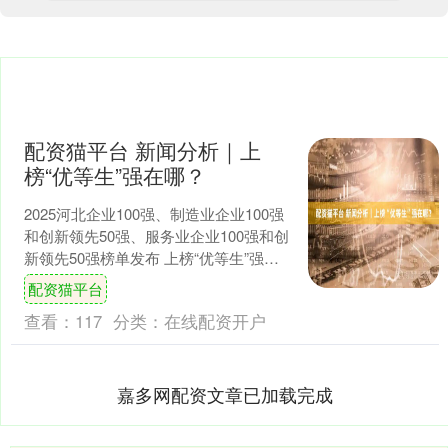
配资猫平台 新闻分析｜上
榜“优等生”强在哪？
2025河北企业100强、制造业企业100强
和创新领先50强、服务业企业100强和创
新领先50强榜单发布 上榜“优等生”强在
哪？ 11月13日，由京津冀三地企业....
配资猫平台
查看：
117
分类：
在线配资开户
嘉多网配资文章已加载完成