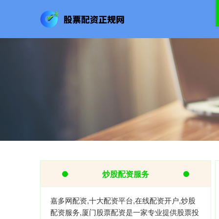
炒股配资服务
嘉多网配资,十大配资平台,在线配资开户,炒股
配资服务,厦门股票配资是一家专业提供股票投