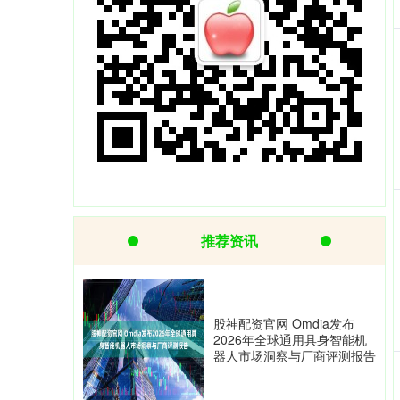
推荐资讯
股神配资官网 Omdia发布
2026年全球通用具身智能机
器人市场洞察与厂商评测报告