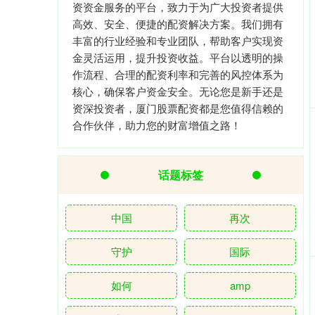
资资金服务的平台，致力于为广大投资者提供
高效、安全、便捷的配资解决方案。我们拥有
丰富的行业经验和专业团队，帮助客户实现资
金灵活运用，提升投资收益。平台以透明的操
作流程、合理的配资利率和完善的风控体系为
核心，确保客户资金安全。无论您是新手还是
资深投资者，厦门股票配资都是您值得信赖的
合作伙伴，助力您的财富增值之路！
话题标签
中国
再次
守护
国际
如何
amp