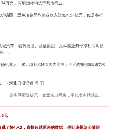
润7.34万元，两项指标均优于其他行业。
势稳固，黑色冶金平均营业收入达824.57亿元，位居各行
加，长城汽车、石药控股、诚信集团、文丰实业归母净利润均超
业第一。
机器人，累计填补234项国内空白；石药控股借助AI技术
。（河北日报记者 冯 阳）
嘉多网配资提示：文章来自网络，不代表本站观点。
.5元
扣篮跳了快1米2，直接超越原来的数据，他到底是怎么做到