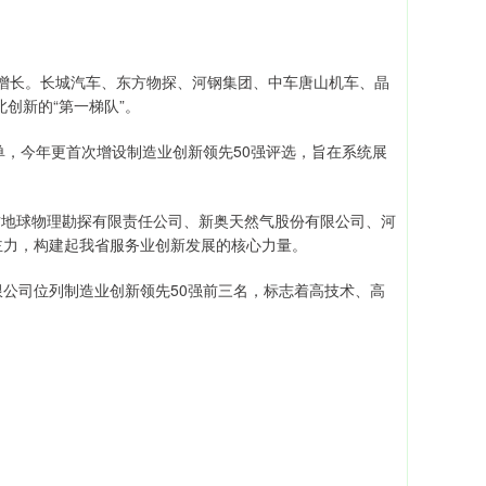
利大幅增长。长城汽车、东方物探、河钢集团、中车唐山机车、晶
创新的“第一梯队”。
单，今年更首次增设制造业创新领先50强评选，旨在系统展
东方地球物理勘探有限责任公司、新奥天然气股份有限公司、河
主力，构建起我省服务业创新发展的核心力量。
公司位列制造业创新领先50强前三名，标志着高技术、高