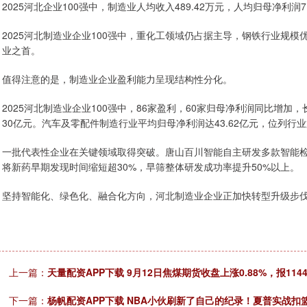
2025河北企业100强中，制造业人均收入489.42万元，人均归母净利
2025河北制造业企业100强中，重化工领域仍占据主导，钢铁行业规模优
业之首。
值得注意的是，制造业企业盈利能力呈现结构性分化。
2025河北制造业企业100强中，86家盈利，60家归母净利润同比增
30亿元。汽车及零配件制造行业平均归母净利润达43.62亿元，位列行
一批代表性企业在关键领域取得突破。唐山百川智能自主研发多款智能检修
将新药早期发现时间缩短超30%，早筛整体研发成功率提升50%以上。
坚持智能化、绿色化、融合化方向，河北制造业企业正加快转型升级步伐
上一篇：
天量配资APP下载 9月12日焦煤期货收盘上涨0.88%，报1144
下一篇：
杨帆配资APP下载 NBA小伙刷新了自己的纪录！夏普实战