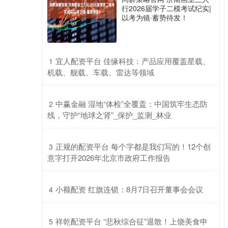
行2026届学子二模考试纪实|
以考为镜·蓄势待发！
​宜人配资平台 佳缘科技：产品应用覆盖星载、
1
机载、舰载、车载、雷达等领域
​中赢金融 湿地“体检”全覆盖：中国筑牢生态防
2
线，守护“地球之肾”_保护_监测_林业
​正规的配资平台 每个字都是我们写的！12个创
3
意字打开2026年北京市政府工作报告
​小额配资 红旗连锁：8月7日召开董事会会议
4
​祥乾配资平台 “悲秋综合征”退散！上饶美食申
5