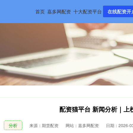
首页
嘉多网配资
十大配资平台
在线配资开
配资猫平台 新闻分析｜上
分析
来源：期货配资
网站：嘉多网配资
日期：2026-03-