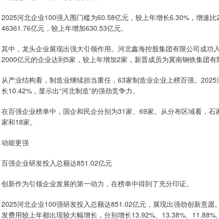
2025河北企业100强入围门槛为60.58亿元，较上年增长6.30%，增速比
46361.76亿元，较上年增加630.53亿元。
其中，龙头企业展现出强大引领作用。河北鑫海控股集团有限公司成功入
2000亿元的企业达到5家，较上年增加2家，新晋成员为冀南钢铁集团
从产业结构看，制造业继续担当重任，63家制造业企业上榜百强。2025河
长10.42%，显示出“河北制造”的强劲竞争力。
在百强企业榜单中，国企和民企分别为31家、69家。从分布区域看，石
家和18家。
动能更强
百强企业研发投入总额达851.02亿元
创新作为引领企业发展的第一动力，在榜单中得到了充分印证。
2025河北企业100强研发投入总额达851.02亿元，展现出强劲创新意愿。
发费用较上年都出现较大幅增长，分别增长13.92%、13.38%、11.88%