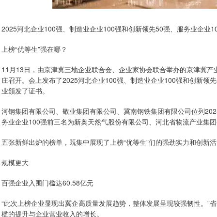
2025河北企业100强、制造业企业100强和创新领先50强、服务业企业
上榜“优等生”强在哪？
11月13日，由京津冀三地企业联合会、企业家协会联合举办的京津冀
庄召开。会上发布了2025河北企业100强、制造业企业100强和创新领
业颁发了证书。
河钢集团有限公司、敬业集团有限公司、冀南钢铁集团有限公司位列2025河
务业企业100强前三名为新奥天然气股份有限公司、河北省物流产业集
五张新鲜出炉的榜单，既集中展现了上榜“优等生”们的强劲实力和创新
规模更大
百强企业入围门槛达60.58亿元
“此次上榜企业显现出冀企高质量发展趋势，整体发展呈现较强韧性。”
槛的提升与企业营业收入的增长。