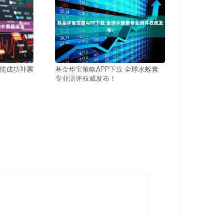
愿能成功补票
基金华宝策略APP下载 全球水蛭素
专业测评权威发布！