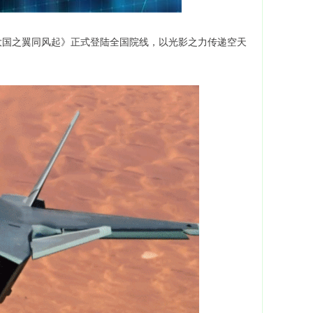
大国之翼同风起》正式登陆全国院线，以光影之力传递空天