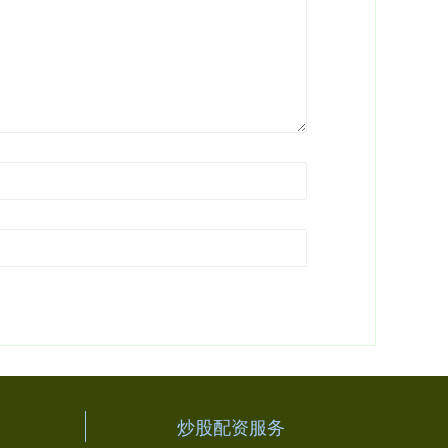
炒股配资服务