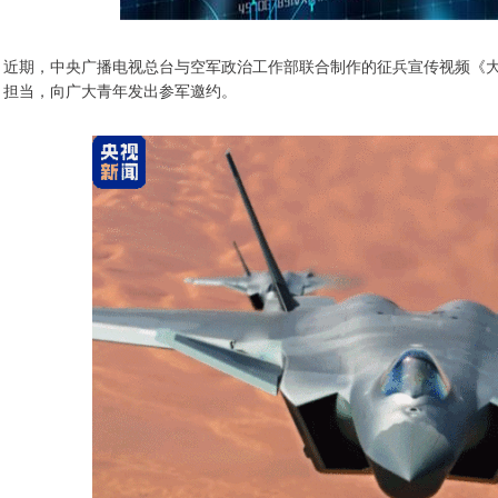
近期，中央广播电视总台与空军政治工作部联合制作的征兵宣传视频《
担当，向广大青年发出参军邀约。