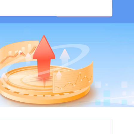
开户
炒股配资服务