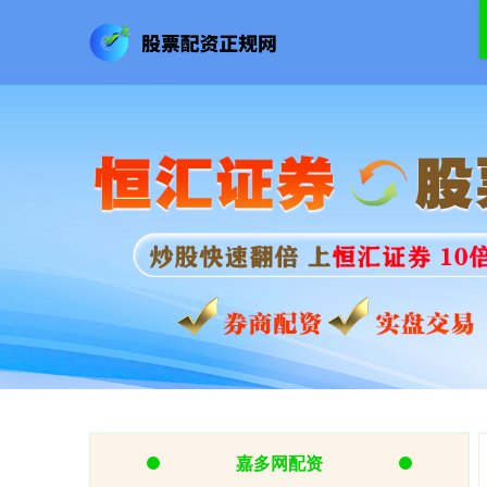
嘉多网配资