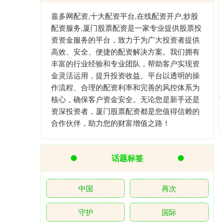
嘉多网配资,十大配资平台,在线配资开户,炒股
配资服务,厦门股票配资是一家专业提供股票投
资资金服务的平台，致力于为广大投资者提供
高效、安全、便捷的配资解决方案。我们拥有
丰富的行业经验和专业团队，帮助客户实现资
金灵活运用，提升投资收益。平台以透明的操
作流程、合理的配资利率和完善的风控体系为
核心，确保客户资金安全。无论您是新手还是
资深投资者，厦门股票配资都是您值得信赖的
合作伙伴，助力您的财富增值之路！
话题标签
中国
再次
守护
国际