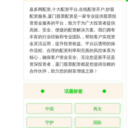
嘉多网配资,十大配资平台,在线配资开户,炒股
配资服务,厦门股票配资是一家专业提供股票投
资资金服务的平台，致力于为广大投资者提供
高效、安全、便捷的配资解决方案。我们拥有
丰富的行业经验和专业团队，帮助客户实现资
金灵活运用，提升投资收益。平台以透明的操
作流程、合理的配资利率和完善的风控体系为
核心，确保客户资金安全。无论您是新手还是
资深投资者，厦门股票配资都是您值得信赖的
合作伙伴，助力您的财富增值之路！
话题标签
中国
再次
守护
国际