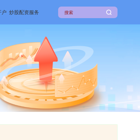
开户
炒股配资服务