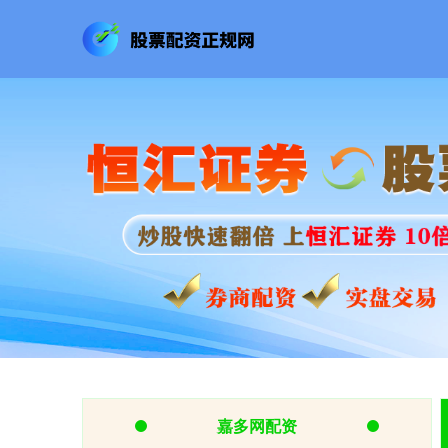
嘉多网配资