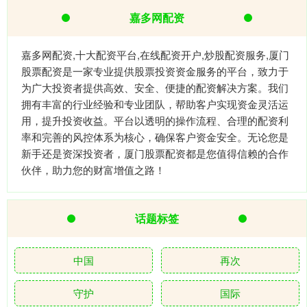
嘉多网配资
嘉多网配资,十大配资平台,在线配资开户,炒股配资服务,厦门
股票配资是一家专业提供股票投资资金服务的平台，致力于
为广大投资者提供高效、安全、便捷的配资解决方案。我们
拥有丰富的行业经验和专业团队，帮助客户实现资金灵活运
用，提升投资收益。平台以透明的操作流程、合理的配资利
率和完善的风控体系为核心，确保客户资金安全。无论您是
新手还是资深投资者，厦门股票配资都是您值得信赖的合作
伙伴，助力您的财富增值之路！
话题标签
中国
再次
守护
国际