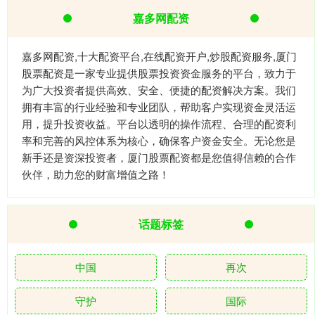
嘉多网配资
嘉多网配资,十大配资平台,在线配资开户,炒股配资服务,厦门
股票配资是一家专业提供股票投资资金服务的平台，致力于
为广大投资者提供高效、安全、便捷的配资解决方案。我们
拥有丰富的行业经验和专业团队，帮助客户实现资金灵活运
用，提升投资收益。平台以透明的操作流程、合理的配资利
率和完善的风控体系为核心，确保客户资金安全。无论您是
新手还是资深投资者，厦门股票配资都是您值得信赖的合作
伙伴，助力您的财富增值之路！
话题标签
中国
再次
守护
国际