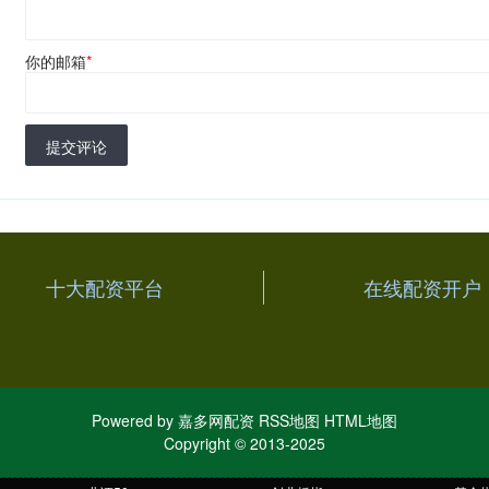
你的邮箱
*
提交评论
十大配资平台
在线配资开户
Powered by
嘉多网配资
RSS地图
HTML地图
Copyright
© 2013-2025