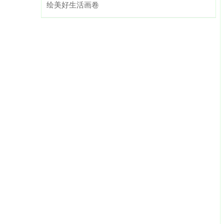
绘美好生活画卷