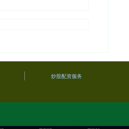
炒股配资服务