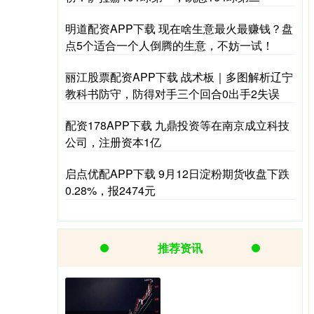
明道配资APP下载 现在啥生意最火最赚钱？盘
点5个适合一个人倒腾的生意，不妨一试！
丽江股票配资APP下载 战术板｜多图解析辽宁
教科书防守，防得对手三个回合0出手2失误
配资178APP下载 九鼎投资等在南京成立科技
公司，注册资本1亿
启点优配APP下载 9月12日淀粉期货收盘下跌
0.28%，报2474元
推荐资讯