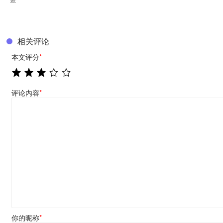
相关评论
本文评分
*
评论内容
*
你的昵称
*