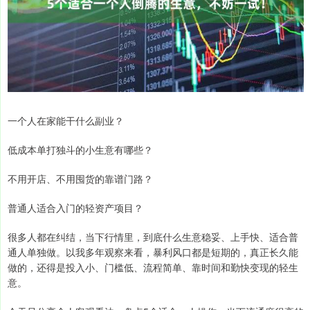
一个人在家能干什么副业？
低成本单打独斗的小生意有哪些？
不用开店、不用囤货的靠谱门路？
普通人适合入门的轻资产项目？
很多人都在纠结，当下行情里，到底什么生意稳妥、上手快、适合普
通人单独做。以我多年观察来看，暴利风口都是短期的，真正长久能
做的，还得是投入小、门槛低、流程简单、靠时间和勤快变现的轻生
意。