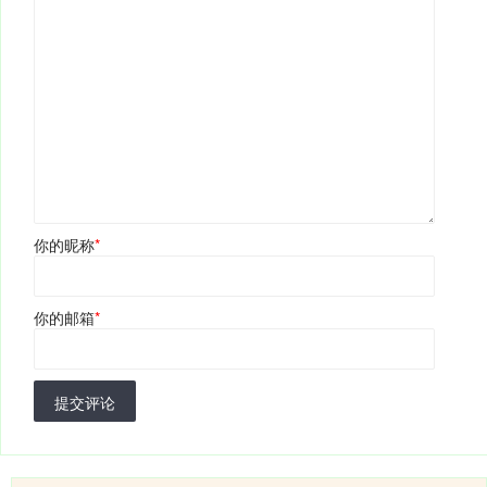
你的昵称
*
你的邮箱
*
提交评论