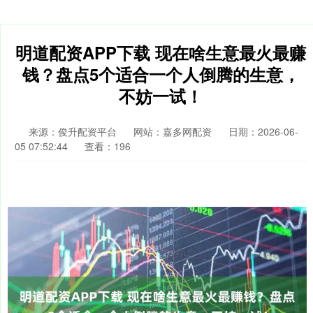
明道配资APP下载 现在啥生意最火最赚
钱？盘点5个适合一个人倒腾的生意，
不妨一试！
来源：俊升配资平台
网站：嘉多网配资
日期：2026-06-
05 07:52:44
查看：196