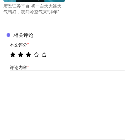
宏发证券平台 初一白天大连天
气晴好，夜间冷空气来“拜年”
相关评论
本文评分
*
评论内容
*