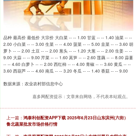
品种 最高价 最低价 大宗价 大白菜 -- -- 1.00 甘蓝 -- -- 1.40 油菜 -- --
2.00 小白菜 -- -- 3.00 生菜 -- -- 4.00 菠菜 -- -- 5.00 韭菜 -- -- 3.60 胡
萝卜 -- -- 2.00 土豆 -- -- 2.00 葱头 -- -- 1.20 大葱 -- -- 2.00 生姜 -- --
9.00 大蒜 -- -- 9.00 芹菜 -- -- 1.60 莴笋 -- -- 2.60 莲藕 -- -- 8.00 蒜薹
-- -- 4.60 白萝卜 -- -- 2.00 西红柿 -- -- 4.00 青椒 -- -- 3.60 黄瓜 -- --
3.60 西葫芦 -- -- 4.60 南瓜 -- -- 3.20 冬瓜 -- -- 1.40 香菇 -- -- 9.00
数据来源：农业农村部信息中心
嘉多网配资提示：文章来自网络，不代表本站观点。
上一篇：
鸿泰利创配资APP下载 2025年6月23日山东滨州(六街）
鲁北蔬菜批发市场价格行情