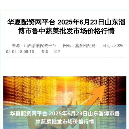
华夏配资网平台 2025年6月23日山东淄
博市鲁中蔬菜批发市场价格行情
来源：山西炒股配资平台
网站：嘉多网配资
日期：2026-
02-04 18:58:16
查看：152