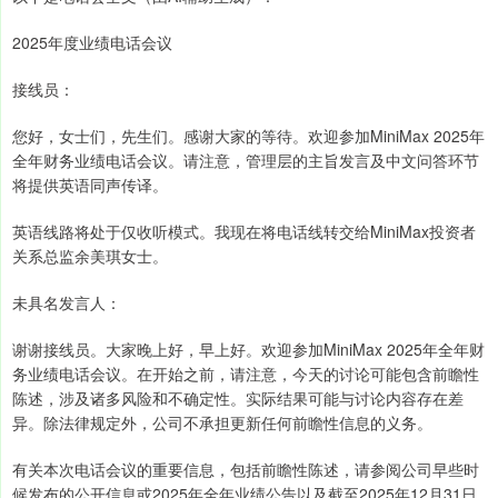
2025年度业绩电话会议
接线员：
您好，女士们，先生们。感谢大家的等待。欢迎参加MiniMax 2025年
全年财务业绩电话会议。请注意，管理层的主旨发言及中文问答环节
将提供英语同声传译。
英语线路将处于仅收听模式。我现在将电话线转交给MiniMax投资者
关系总监余美琪女士。
未具名发言人：
谢谢接线员。大家晚上好，早上好。欢迎参加MiniMax 2025年全年财
务业绩电话会议。在开始之前，请注意，今天的讨论可能包含前瞻性
陈述，涉及诸多风险和不确定性。实际结果可能与讨论内容存在差
异。除法律规定外，公司不承担更新任何前瞻性信息的义务。
有关本次电话会议的重要信息，包括前瞻性陈述，请参阅公司早些时
候发布的公开信息或2025年全年业绩公告以及截至2025年12月31日