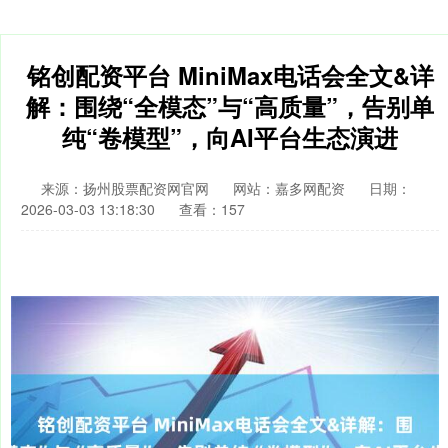
铭创配资平台 MiniMax电话会全文&详
解：围绕“全模态”与“高质量”，告别单
纯“卷模型”，向AI平台生态演进
来源：扬州股票配资网官网
网站：嘉多网配资
日期：
2026-03-03 13:18:30
查看：157