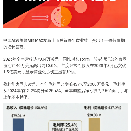
中国AI独角兽MiniMax发布上市后首份年度业绩，交出了一份超预期
的增长答卷。
2025年全年营收达7904万美元，同比增长159%，较彭博汇总的市场
预期7140万美元高出约10.6%。年度经常性收入在2026年2月已突破
1.5亿美元，显示商业化步伐正显著加快。
盈利能力同步改善。全年毛利同比增长437%至2000万美元，毛利率
从2024年的12.2%提升至25.4%。全年调整后净亏损为2.5亿美元，与
上年基本持平。