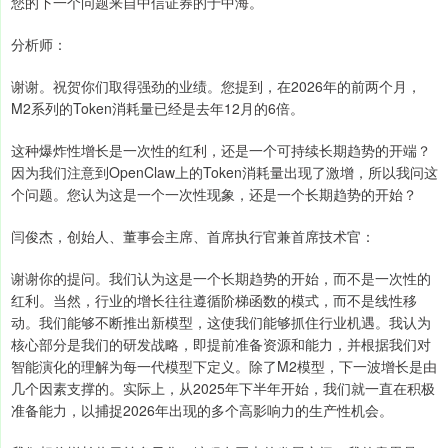
您的下一个问题来自中信证券的于中海。
分析师：
谢谢。祝贺你们取得强劲的业绩。您提到，在2026年的前两个月，
M2系列的Token消耗量已经是去年12月的6倍。
这种爆炸性增长是一次性的红利，还是一个可持续长期趋势的开端？
因为我们注意到OpenClaw上的Token消耗量出现了激增，所以我问这
个问题。您认为这是一个一次性现象，还是一个长期趋势的开始？
闫俊杰，创始人、董事会主席、首席执行官兼首席技术官：
谢谢你的提问。我们认为这是一个长期趋势的开始，而不是一次性的
红利。当然，行业的增长往往遵循阶梯函数的模式，而不是线性移
动。我们能够不断推出新模型，这使我们能够抓住行业机遇。我认为
核心部分是我们的研发战略，即提前准备资源和能力，并根据我们对
智能演化的理解为每一代模型下定义。除了M2模型，下一波增长是由
几个因素支撑的。实际上，从2025年下半年开始，我们就一直在积极
准备能力，以捕捉2026年出现的多个高影响力的生产性机会。