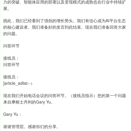
力的突破、智能体应用的部署以及变现模式的成熟也在行业中持续扩
展。
因此，我们已经看到了强劲的增长势头。我们有信心成为AI平台生态
的核心建设者。我们准备好的发言到此结束。现在我们准备回答大家
的问题。
问答环节
接线员：
问答环节
接线员：
]article_adlist-->
现在我们开始电话会议的问答环节。（接线员指示）您的第一个问题
来自摩根士丹利的Gary Yu。
Gary Yu：
谢谢管理层。感谢你们的分享。