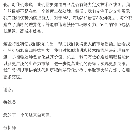
化。对我们来说，我们需要知道自己是否有能力定义技术路线图。我
们的目标不是在每一个维度上都获胜。相反，我们专注于定义能展示
我们独特优势的模型能力。对于M2、海螺2和语音2系列模型，每个都
建立了清晰的差异化，并能够迅速获得市场吸引力。它们的特点包括
低延迟、高成本效益。
这些特性将使我们脱颖而出，帮助我们获得更大的市场份额。随着我
们的组织和资源持续扩大，我们对模型演进和技术路线的深刻理解将
进一步增强这种差异化及其价值。总之，我们有信心通过编程智能体
以及更广泛的生产力市场，进一步提高我们的份额，实现更多突破。
我们希望以更快的迭代和更强的差异化定位，争取更大的市场，实现
更多突破。
谢谢。
接线员：
您的下一个问题来自高盛。
分析师：