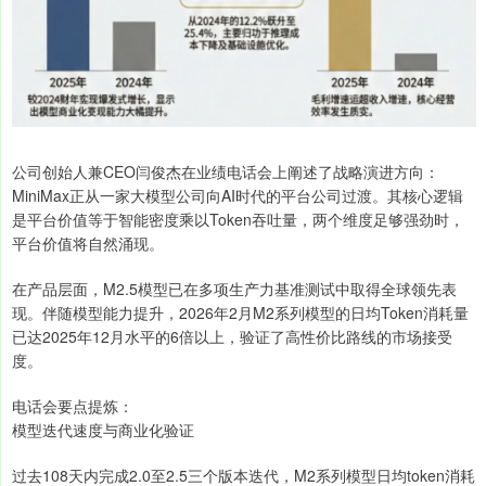
公司创始人兼CEO闫俊杰在业绩电话会上阐述了战略演进方向：
MiniMax正从一家大模型公司向AI时代的平台公司过渡。其核心逻辑
是平台价值等于智能密度乘以Token吞吐量，两个维度足够强劲时，
平台价值将自然涌现。
在产品层面，M2.5模型已在多项生产力基准测试中取得全球领先表
现。伴随模型能力提升，2026年2月M2系列模型的日均Token消耗量
已达2025年12月水平的6倍以上，验证了高性价比路线的市场接受
度。
电话会要点提炼：
模型迭代速度与商业化验证
过去108天内完成2.0至2.5三个版本迭代，M2系列模型日均token消耗