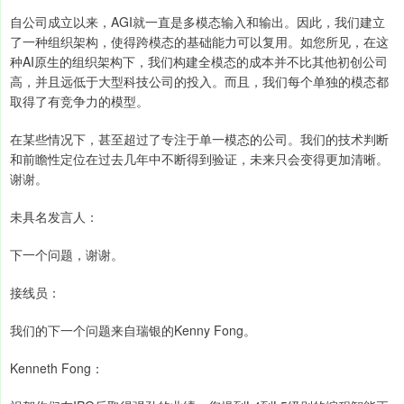
自公司成立以来，AGI就一直是多模态输入和输出。因此，我们建立
了一种组织架构，使得跨模态的基础能力可以复用。如您所见，在这
种AI原生的组织架构下，我们构建全模态的成本并不比其他初创公司
高，并且远低于大型科技公司的投入。而且，我们每个单独的模态都
取得了有竞争力的模型。
在某些情况下，甚至超过了专注于单一模态的公司。我们的技术判断
和前瞻性定位在过去几年中不断得到验证，未来只会变得更加清晰。
谢谢。
未具名发言人：
下一个问题，谢谢。
接线员：
我们的下一个问题来自瑞银的Kenny Fong。
Kenneth Fong：