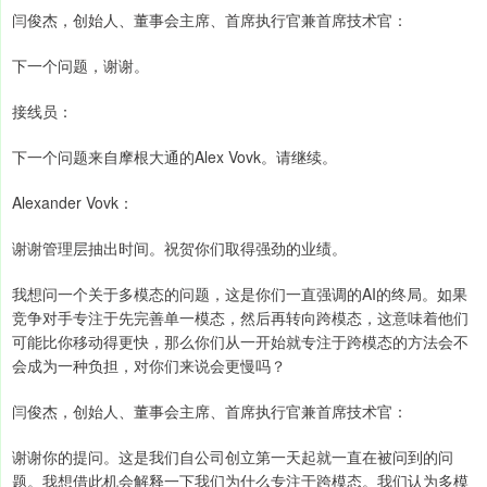
闫俊杰，创始人、董事会主席、首席执行官兼首席技术官：
下一个问题，谢谢。
接线员：
下一个问题来自摩根大通的Alex Vovk。请继续。
Alexander Vovk：
谢谢管理层抽出时间。祝贺你们取得强劲的业绩。
我想问一个关于多模态的问题，这是你们一直强调的AI的终局。如果
竞争对手专注于先完善单一模态，然后再转向跨模态，这意味着他们
可能比你移动得更快，那么你们从一开始就专注于跨模态的方法会不
会成为一种负担，对你们来说会更慢吗？
闫俊杰，创始人、董事会主席、首席执行官兼首席技术官：
谢谢你的提问。这是我们自公司创立第一天起就一直在被问到的问
题。我想借此机会解释一下我们为什么专注于跨模态。我们认为多模